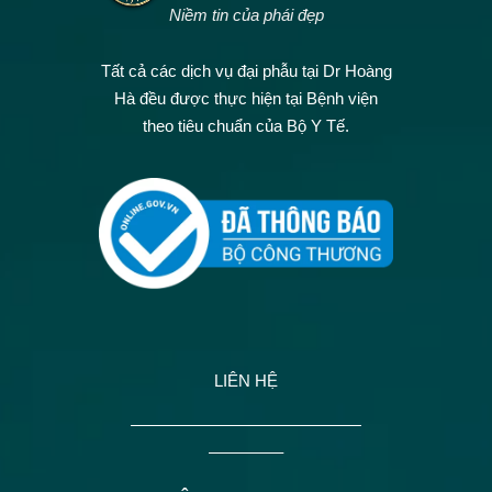
Niềm tin của phái đẹp
Tất cả các dịch vụ đại phẫu tại Dr Hoàng
Hà đều được thực hiện tại Bệnh viện
theo tiêu chuẩn của Bộ Y Tế.
LIÊN HỆ
——————————————
————–