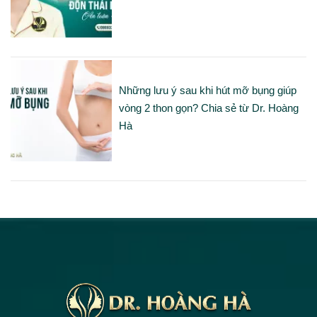
Những lưu ý sau khi hút mỡ bụng giúp
vòng 2 thon gọn? Chia sẻ từ Dr. Hoàng
Hà