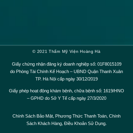
© 2021 Thẩm Mỹ Viện Hoàng Hà
Giấy chứng nhận đăng ký doanh nghiệp số: 01F8015109
do Phòng Tài Chính Kế Hoạch – UBND Quận Thanh Xuân
TP. Hà Nội cấp ngày 30/12/2019
Giấy phép hoạt động khám bệnh, chữa bệnh số: 1619/HNO
– GPHD do Sở Y Tế cấp ngày 27/3/2020
Chính Sách Bảo Mật,
Phương Thức Thanh Toán
,
Chính
Sách Khách Hàng
,
Điều Khoản Sử Dụng.