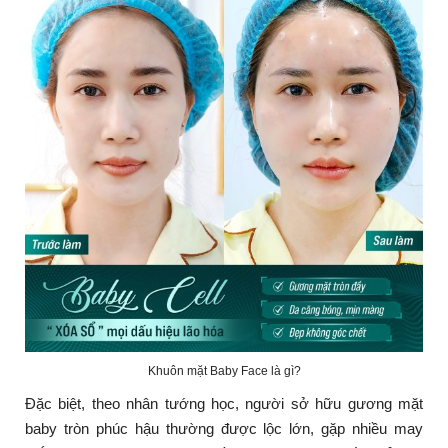
Khuôn mặt Baby Face là gì?
Đặc biệt, theo nhân tướng học, người sở hữu gương mặt
baby tròn phúc hậu thường được lộc lớn, gặp nhiều may