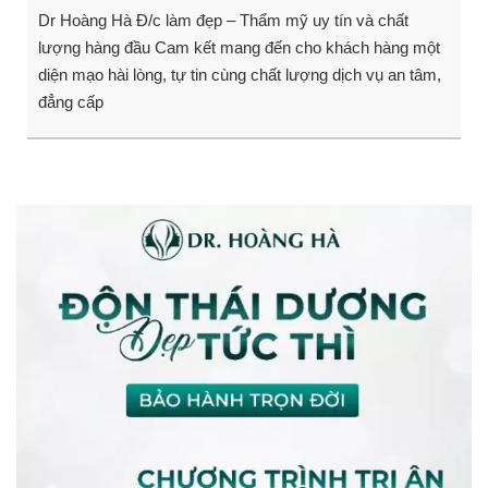
Dr Hoàng Hà Đ/c làm đẹp – Thẩm mỹ uy tín và chất
lượng hàng đầu Cam kết mang đến cho khách hàng một
diện mạo hài lòng, tự tin cùng chất lượng dịch vụ an tâm,
đẳng cấp