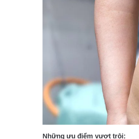
Những ưu điểm vượt trội: