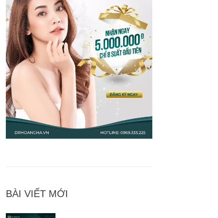
BÀI VIẾT MỚI