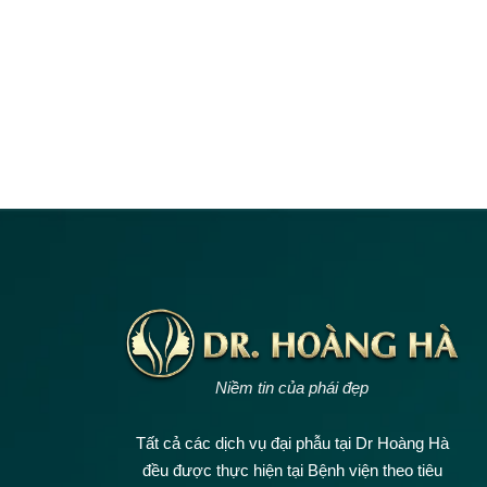
Niềm tin của phái đẹp
Tất cả các dịch vụ đại phẫu tại Dr Hoàng Hà
đều được thực hiện tại Bệnh viện theo tiêu