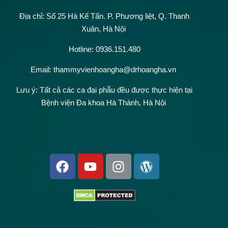
Địa chỉ: Số 25 Hà Kế Tấn.
P. Phương liệt, Q. Thanh
Xuân, Hà Nội
Hotline: 0936.151.480
Email: thammyvienhoangha@drhoangha.vn
Lưu ý: Tất cả các ca đại phẫu đều được thực hiện tại
Bệnh viện Đa khoa Hà Thành, Hà Nội