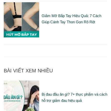
Giảm Mỡ Bắp Tay Hiệu Quả: 7 Cách
Giúp Cánh Tay Thon Gọn Rõ Rệt
BÀI VIẾT XEM NHIỀU
Bị đau đầu ăn gì? 7+ thực phẩm và cách
hỗ trợ giảm đau hiệu quả