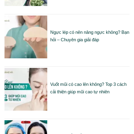
Ngực lép có nên nâng ngực không? Bạn
hỏi – Chuyên gia giải đáp
Vuốt mũi có cao lên không? Top 3 cách
cải thiện giúp mũi cao tự nhiên