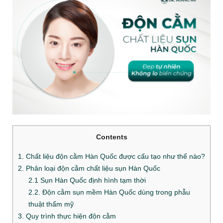
Contents
1. Chất liệu độn cằm Hàn Quốc được cấu tạo như thế nào?
2. Phân loại độn cằm chất liệu sụn Hàn Quốc
2.1 Sụn Hàn Quốc định hình tạm thời
2.2. Độn cằm sụn mềm Hàn Quốc dùng trong phẫu
thuật thẩm mỹ
3. Quy trình thực hiện độn cằm