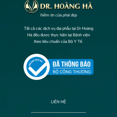
Niềm tin của phái đẹp
Tất cả các dịch vụ đại phẫu tại Dr Hoàng
Hà đều được thực hiện tại Bệnh viện
theo tiêu chuẩn của Bộ Y Tế.
LIÊN HỆ
——————————————