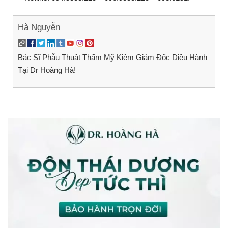
Hà Nguyễn
Bác Sĩ Phẫu Thuật Thẩm Mỹ Kiêm Giám Đốc Diều Hành
Tại Dr Hoàng Hà!