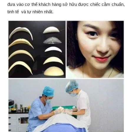
đưa vào cơ thể khách hàng sở hữu được chiếc cằm chuẩn,
tinh tế và tự nhiên nhất.