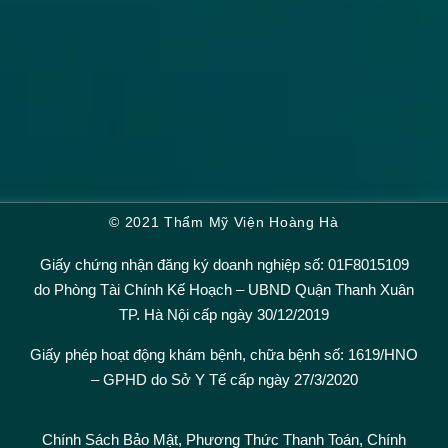
© 2021 Thẩm Mỹ Viện Hoàng Hà
Giấy chứng nhận đăng ký doanh nghiệp số: 01F8015109
do Phòng Tài Chính Kế Hoạch – UBND Quận Thanh Xuân
TP. Hà Nội cấp ngày 30/12/2019
Giấy phép hoạt động khám bệnh, chữa bệnh số: 1619/HNO
– GPHD do Sở Y Tế cấp ngày 27/3/2020
Chính Sách Bảo Mật,
Phương Thức Thanh Toán
,
Chính