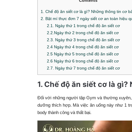
Contents
1. Chế độ ăn siết cơ là gì? Những thông tin cơ b
2. Bật mí thực đơn 7 ngày siết cơ an toàn hiệu q
2.1. Ngày thứ 1 trong chế độ ăn siết cơ
2.2.Ngày thứ 2 trong chế độ ăn siết cơ
2.3. Ngày thứ 3 trong chế độ ăn siết cơ
2.4 Ngày thứ 4 trong chế độ ăn siết cơ
2.5 Ngày thứ 5 trong chế độ ăn siết cơ
2.6 Ngày thứ 6 trong chế độ ăn siết cơ
2.7. Ngày thứ 7 trong chế độ ăn siết cơ
1. Chế độ ăn siết cơ là gì
Đối với những người tập Gym và thường xuyên, k
dưỡng thích hợp. Mà việc ăn uống này như 1 trợ 
body thành công và thất bại.