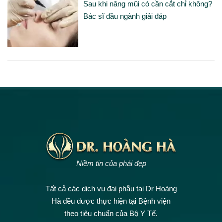
Sau khi nâng mũi có cần cắt chỉ không?
Bác sĩ đầu ngành giải đáp
Niềm tin của phái đẹp
Tất cả các dịch vụ đại phẫu tại Dr Hoàng
Hà đều được thực hiện tại Bệnh viện
theo tiêu chuẩn của Bộ Y Tế.