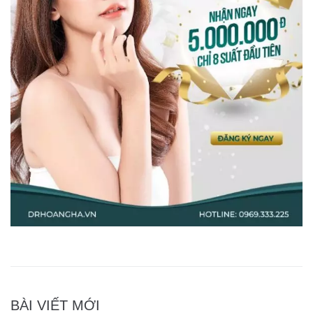
BÀI VIẾT MỚI