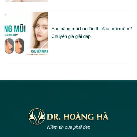
Sau nâng mũi bao lâu thì đầu mũi mềm?
Chuyên gia giải đáp
Niềm tin của phái đẹp