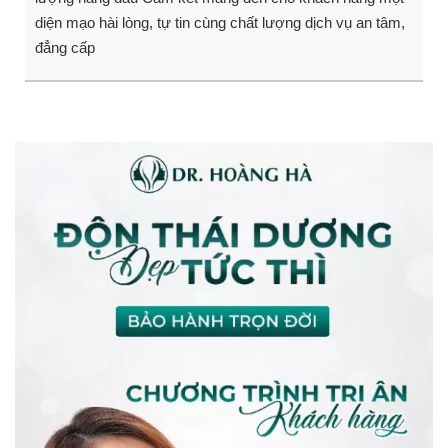
diện mạo hài lòng, tự tin cùng chất lượng dịch vụ an tâm,
đẳng cấp