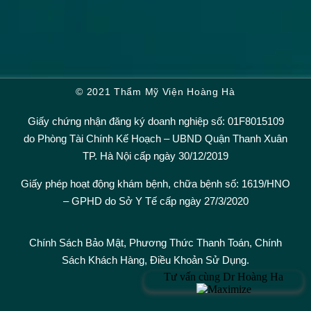
© 2021 Thẩm Mỹ Viện Hoàng Hà
Giấy chứng nhận đăng ký doanh nghiệp số: 01F8015109
do Phòng Tài Chính Kế Hoạch – UBND Quận Thanh Xuân
TP. Hà Nội cấp ngày 30/12/2019
Giấy phép hoạt động khám bệnh, chữa bệnh số: 1619/HNO
– GPHD do Sở Y Tế cấp ngày 27/3/2020
Chính Sách Bảo Mật,
Phương Thức Thanh Toán
,
Chính
Sách Khách Hàng
,
Điều Khoản Sử Dụng.