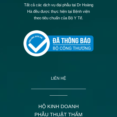
Tất cả các dịch vụ đại phẫu tại Dr Hoàng
Hà đều được thực hiện tại Bệnh viện
theo tiêu chuẩn của Bộ Y Tế.
LIÊN HỆ
——————————————
————–
HỘ KINH DOANH
PHẪU THUẬT THẨM