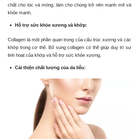
chất cho tóc và móng, làm cho chúng trở nên mạnh mẽ và
khỏe mạnh.
Hỗ trợ sức khỏe xương và khớp:
Collagen là một phần quan trọng của cấu trúc xương và các
khớp trong cơ thể. Bổ sung collagen có thể giúp duy trì sự
linh hoạt của khớp và hỗ trợ sức khỏe xương.
Cải thiện chất lượng của da liễu: