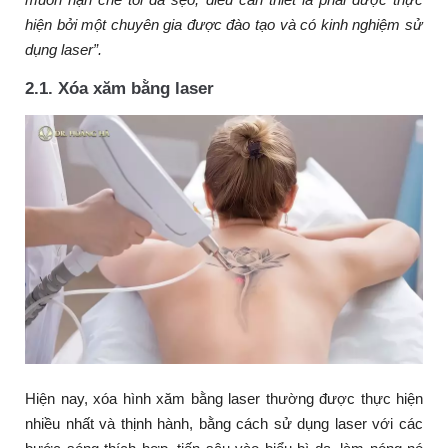
hiện bởi một chuyên gia được đào tạo và có kinh nghiệm sử
dụng laser”.
2.1. Xóa xăm bằng laser
Hiện nay, xóa hình xăm bằng laser thường được thực hiện
nhiều nhất và thịnh hành, bằng cách sử dụng laser với các