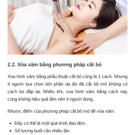
2.2. Xóa xăm bằng phương pháp cắt bỏ
Xóa hình xăm bằng phẫu thuật cắt bỏ cũng là 1 cách. Nhưng
ít người lựa chọn bởi phần da đó đã cắt bỏ mô không có
cách bù đắp lại. Nhiều khi, xóa hình xăm bằng cách này
cùng không hiệu quả lắm nên ít người dùng.
Nhược điểm của phương pháp cắt bỏ mô để xóa xăm:
Đây có thể là một quá trình đau đớn.
Số lượng buổi cần nhiều lần