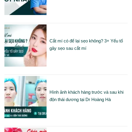
Cắt mí có để lại sẹo không? 3+ Yếu tố
gây sẹo sau cắt mí
Hình ảnh khách hàng trước và sau khi
độn thái dương tại Dr Hoàng Hà