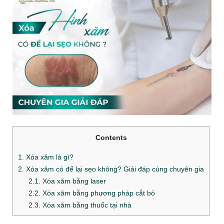
Contents
1. Xóa xăm là gì?
2. Xóa xăm có để lại sẹo không? Giải đáp cùng chuyên gia
2.1. Xóa xăm bằng laser
2.2. Xóa xăm bằng phương pháp cắt bỏ
2.3. Xóa xăm bằng thuốc tại nhà