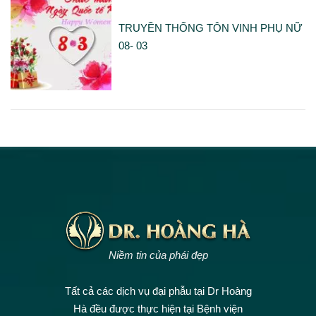
TRUYỀN THỐNG TÔN VINH PHỤ NỮ
08- 03
Niềm tin của phái đẹp
Tất cả các dịch vụ đại phẫu tại Dr Hoàng
Hà đều được thực hiện tại Bệnh viện