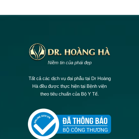
Niềm tin của phái đẹp
Tất cả các dịch vụ đại phẫu tại Dr Hoàng
Hà đều được thực hiện tại Bệnh viện
theo tiêu chuẩn của Bộ Y Tế.