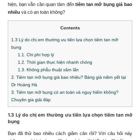
hiện, bạn vẫn cần quan tâm đến
tiêm tan mỡ bụng giá bao
nhiêu
và có an toàn không?
Contents
1.3 Lý do chị em thường ưu tiên lựa chọn tiêm tan mỡ
bụng
1.1. Chi phí hợp lý
1.2. Thời gian thực hiện nhanh chóng
1.3. Không phẫu thuật xâm lấn
2. Tiêm tan mỡ bụng giá bao nhiêu? Bảng giá niêm yết tại
Dr Hoàng Hà
3. Tiêm tan mỡ bụng có an toàn và nguy hiểm không?
Chuyên gia giải đáp
1.3 Lý do chị em thường ưu tiên lựa chọn tiêm tan mỡ
bụng
Bạn đã thử bao nhiêu cách giảm cân rồi? Với câu hỏi này