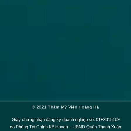
© 2021 Thẩm Mỹ Viện Hoàng Hà
Giấy chứng nhận đăng ký doanh nghiệp số: 01F8015109
do Phòng Tài Chính Kế Hoạch – UBND Quận Thanh Xuân