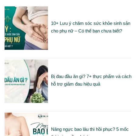
10+ Lưu ý chăm sóc sức khỏe sinh sản
cho phụ nữ – Có thể bạn chưa biết?
Bị đau đầu ăn gì? 7+ thực phẩm và cách
hỗ trợ giảm đau hiệu quả
Nâng ngực bao lâu thì hồi phục? 5 mốc