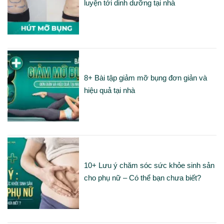
luyện tới dinh dưỡng tại nhà
8+ Bài tập giảm mỡ bụng đơn giản và
hiệu quả tại nhà
10+ Lưu ý chăm sóc sức khỏe sinh sản
cho phụ nữ – Có thể bạn chưa biết?