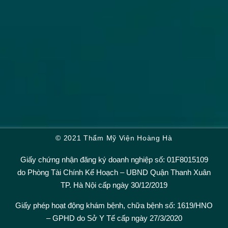
© 2021 Thẩm Mỹ Viện Hoàng Hà
Giấy chứng nhận đăng ký doanh nghiệp số: 01F8015109
do Phòng Tài Chính Kế Hoạch – UBND Quận Thanh Xuân
TP. Hà Nội cấp ngày 30/12/2019
Giấy phép hoạt động khám bệnh, chữa bệnh số: 1619/HNO
– GPHD do Sở Y Tế cấp ngày 27/3/2020