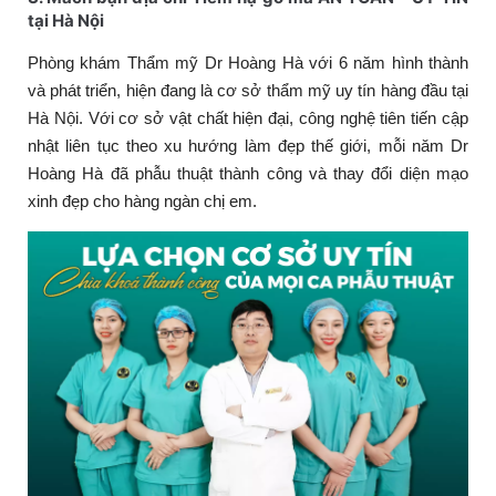
tại Hà Nội
Phòng khám Thẩm mỹ Dr Hoàng Hà với 6 năm hình thành
và phát triển, hiện đang là cơ sở thẩm mỹ uy tín hàng đầu tại
Hà Nội. Với cơ sở vật chất hiện đại, công nghệ tiên tiến cập
nhật liên tục theo xu hướng làm đẹp thế giới, mỗi năm Dr
Hoàng Hà đã phẫu thuật thành công và thay đổi diện mạo
xinh đẹp cho hàng ngàn chị em.