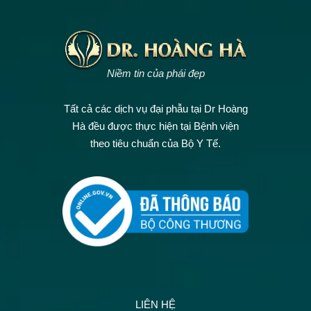
Niềm tin của phái đẹp
Tất cả các dịch vụ đại phẫu tại Dr Hoàng
Hà đều được thực hiện tại Bệnh viện
theo tiêu chuẩn của Bộ Y Tế.
LIÊN HỆ