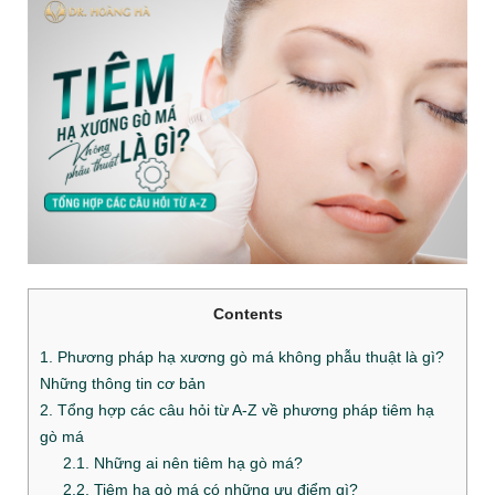
Contents
1. Phương pháp hạ xương gò má không phẫu thuật là gì?
Những thông tin cơ bản
2. Tổng hợp các câu hỏi từ A-Z về phương pháp tiêm hạ
gò má
2.1. Những ai nên tiêm hạ gò má?
2.2. Tiêm hạ gò má có những ưu điểm gì?