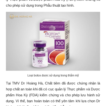
cho phép sử dụng trong Phẫu thuật tạo hình.
Loại botox được sử dụng trong thẩm mỹ
Tại TMV Dr Hoàng Hà, Chất tiêm đã được chứng nhận là
hợp chất an toàn khi đã có cục quản lý Thực phẩm và Dược
phẩm Hoa Kỳ (FDA) kiểm chứng và cho phép lưu hành sử
dụng. Vì thế, bạn hoàn toàn có thể yên tâm khi lựa chọn Dr