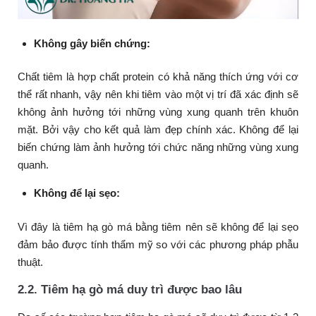
Không gây biến chứng:
Chất tiêm là hợp chất protein có khả năng thích ứng với cơ
thể rất nhanh, vậy nên khi tiêm vào một vị trí đã xác định sẽ
không ảnh hưởng tới những vùng xung quanh trên khuôn
mặt. Bởi vậy cho kết quả làm đẹp chính xác. Không để lại
biến chứng làm ảnh hưởng tới chức năng những vùng xung
quanh.
Không để lại sẹo:
Vì đây là tiêm hạ gò má bằng tiêm nên sẽ không để lại sẹo
đảm bảo được tính thẩm mỹ so với các phương pháp phẫu
thuật.
2.2. Tiêm hạ gò má duy trì được bao lâu