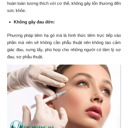
hoàn toàn tương thích với cơ thể, không gây tổn thương đến
sức khỏe.
Không gây đau đớn:
Phương pháp tiêm hạ gò má là hình thức tiêm trực tiếp vào
phần má nên sẽ không cần phẫu thuật nên không tạo cảm
giác đau, sưng tấy, phù hợp cho những người có tâm lý sợ
đau, sợ phẫu thuật.