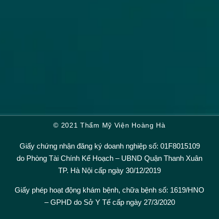
© 2021 Thẩm Mỹ Viện Hoàng Hà
Giấy chứng nhận đăng ký doanh nghiệp số: 01F8015109
do Phòng Tài Chính Kế Hoạch – UBND Quận Thanh Xuân
TP. Hà Nội cấp ngày 30/12/2019
Giấy phép hoạt động khám bệnh, chữa bệnh số: 1619/HNO
– GPHD do Sở Y Tế cấp ngày 27/3/2020