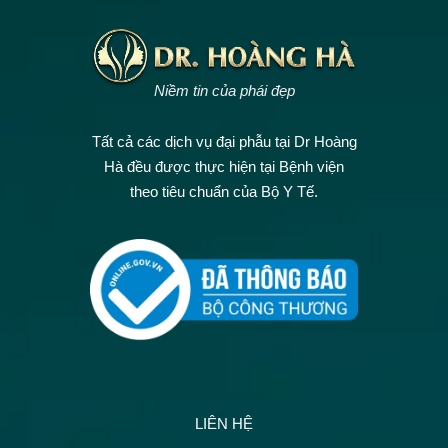
Niềm tin của phái đẹp
Tất cả các dịch vụ đại phẫu tại Dr Hoàng
Hà đều được thực hiện tại Bệnh viện
theo tiêu chuẩn của Bộ Y Tế.
LIÊN HỆ