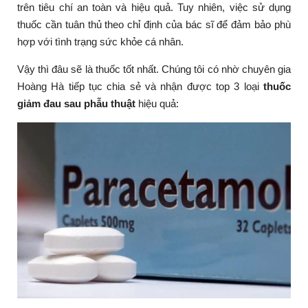
trên tiêu chí an toàn và hiệu quả. Tuy nhiên, việc sử dụng
thuốc cần tuân thủ theo chỉ định của bác sĩ để đảm bảo phù
hợp với tình trạng sức khỏe cá nhân.
Vậy thì đâu sẽ là thuốc tốt nhất. Chúng tôi có nhờ chuyên gia
Hoàng Hà tiếp tục chia sẻ và nhận được top 3 loại
thuốc
giảm đau sau phẫu thuật
hiệu quả: