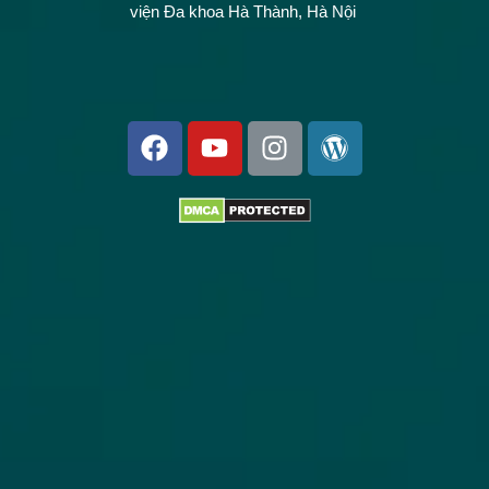
viện Đa khoa Hà Thành, Hà Nội