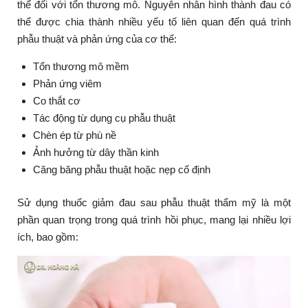
thể đối với tổn thương mô. Nguyên nhân hình thành đau có
thể được chia thành nhiều yếu tố liên quan đến quá trình
phẫu thuật và phản ứng của cơ thể:
Tổn thương mô mềm
Phản ứng viêm
Co thắt cơ
Tác động từ dụng cụ phẫu thuật
Chèn ép từ phù nề
Ảnh hưởng từ dây thần kinh
Căng băng phẫu thuật hoặc nẹp cố định
Sử dụng thuốc giảm đau sau phẫu thuật thẩm mỹ là một
phần quan trọng trong quá trình hồi phục, mang lại nhiều lợi
ích, bao gồm: