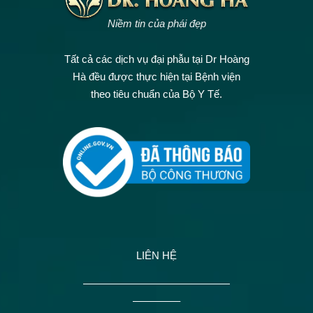
Niềm tin của phái đẹp
Tất cả các dịch vụ đại phẫu tại Dr Hoàng
Hà đều được thực hiện tại Bệnh viện
theo tiêu chuẩn của Bộ Y Tế.
LIÊN HỆ
——————————————
————–