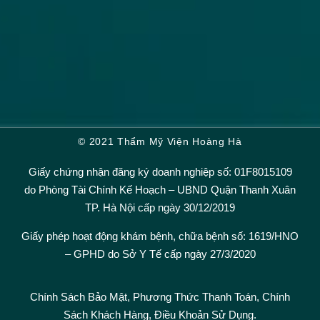
© 2021 Thẩm Mỹ Viện Hoàng Hà
Giấy chứng nhận đăng ký doanh nghiệp số: 01F8015109
do Phòng Tài Chính Kế Hoạch – UBND Quận Thanh Xuân
TP. Hà Nội cấp ngày 30/12/2019
Giấy phép hoạt động khám bệnh, chữa bệnh số: 1619/HNO
– GPHD do Sở Y Tế cấp ngày 27/3/2020
Chính Sách Bảo Mật,
Phương Thức Thanh Toán
,
Chính
Sách Khách Hàng
,
Điều Khoản Sử Dụng.