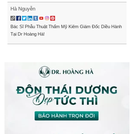
Hà Nguyễn
Bác Sĩ Phẫu Thuật Thẩm Mỹ Kiêm Giám Đốc Diều Hành
Tại Dr Hoàng Hà!