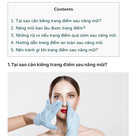
Contents
1. Tại sao cần kiêng trang điểm sau nâng mũi?
2. Nâng mũi bao lâu được trang điểm?
3. Những rủi ro nếu trang điểm quá sớm sau nâng mũi
4. Hướng dẫn trang điểm an toàn sau nâng mũi
5. Nên tránh gì khi trang điểm sau nâng mũi?
1. Tại sao cần kiêng trang điểm sau nâng mũi?