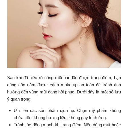
Sau khi đã hiểu rõ nâng mũi bao lâu được trang điểm, bạn
cũng cần nắm được cách make-up an toàn để tránh ảnh
hưởng đến vùng mũi đang hồi phục. Dưới đây là một số lưu
ý quan trọng:
Ưu tiên các sản phẩm dịu nhẹ: Chọn mỹ phẩm không
chứa cồn, không hương liệu, không gây kích ứng.
Tránh tác động mạnh khi trang điểm: Nên dùng mút hoặc