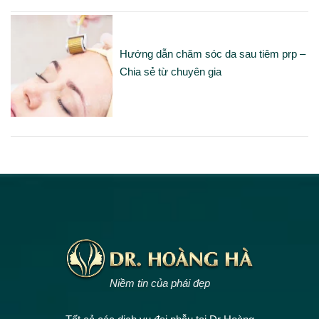
Hướng dẫn chăm sóc da sau tiêm prp –
Chia sẻ từ chuyên gia
Niềm tin của phái đẹp