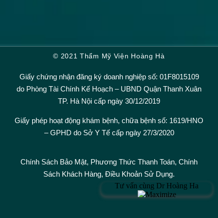
© 2021 Thẩm Mỹ Viện Hoàng Hà
Giấy chứng nhận đăng ký doanh nghiệp số: 01F8015109
do Phòng Tài Chính Kế Hoạch – UBND Quận Thanh Xuân
TP. Hà Nội cấp ngày 30/12/2019
Giấy phép hoạt động khám bệnh, chữa bệnh số: 1619/HNO
– GPHD do Sở Y Tế cấp ngày 27/3/2020
Chính Sách Bảo Mật,
Phương Thức Thanh Toán
,
Chính
Sách Khách Hàng
,
Điều Khoản Sử Dụng.