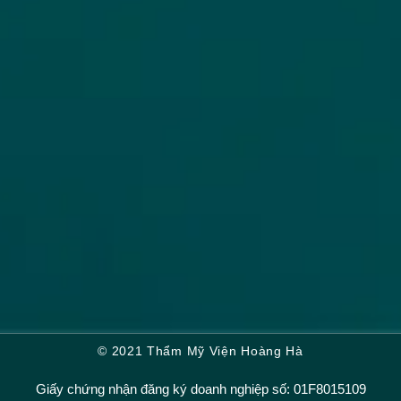
© 2021 Thẩm Mỹ Viện Hoàng Hà
Giấy chứng nhận đăng ký doanh nghiệp số: 01F8015109