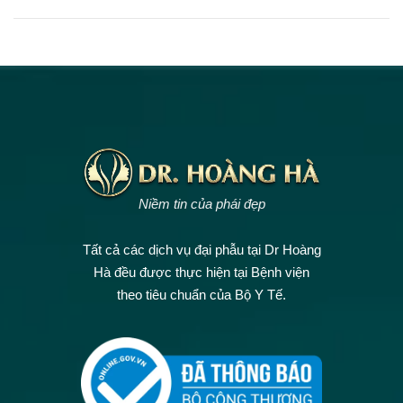
Niềm tin của phái đẹp
Tất cả các dịch vụ đại phẫu tại Dr Hoàng
Hà đều được thực hiện tại Bệnh viện
theo tiêu chuẩn của Bộ Y Tế.