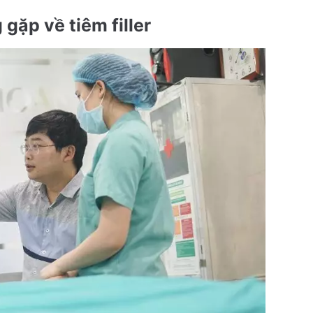
 gặp về tiêm filler