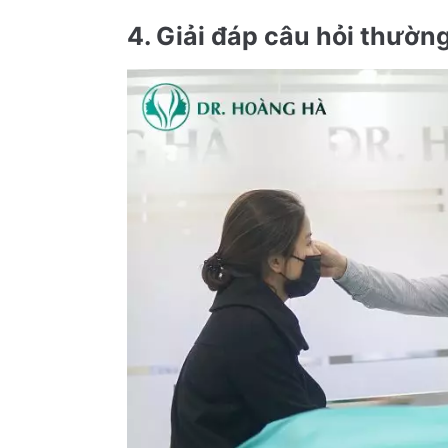
4. Giải đáp câu hỏi thường