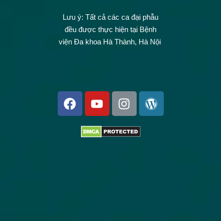
Lưu ý: Tất cả các ca đại phẫu
đều được thực hiện tại Bệnh
viện Đa khoa Hà Thành, Hà Nội