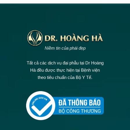
Niềm tin của phái đẹp
Tất cả các dịch vụ đại phẫu tại Dr Hoàng
Hà đều được thực hiện tại Bệnh viện
theo tiêu chuẩn của Bộ Y Tế.