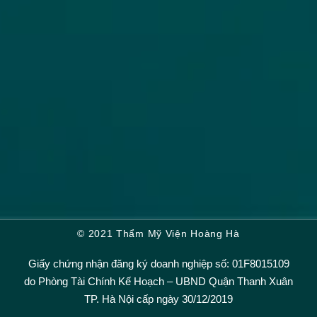
© 2021 Thẩm Mỹ Viện Hoàng Hà
Giấy chứng nhận đăng ký doanh nghiệp số: 01F8015109
do Phòng Tài Chính Kế Hoạch – UBND Quận Thanh Xuân
TP. Hà Nội cấp ngày 30/12/2019