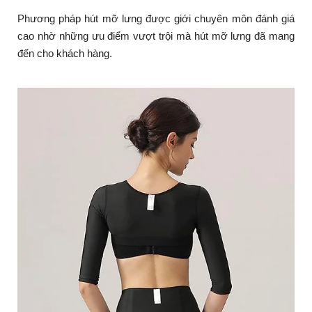
Phương pháp hút mỡ lưng được giới chuyên môn đánh giá
cao nhờ những ưu điểm vượt trội mà hút mỡ lưng đã mang
đến cho khách hàng.