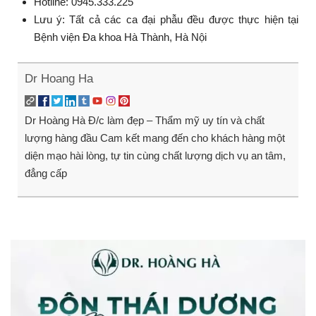
Hotline: 0945.333.225
Lưu ý: Tất cả các ca đại phẫu đều được thực hiện tại
Bệnh viện Đa khoa Hà Thành, Hà Nội
Dr Hoang Ha
Dr Hoàng Hà Đ/c làm đẹp – Thẩm mỹ uy tín và chất
lượng hàng đầu Cam kết mang đến cho khách hàng một
diện mạo hài lòng, tự tin cùng chất lượng dịch vụ an tâm,
đẳng cấp