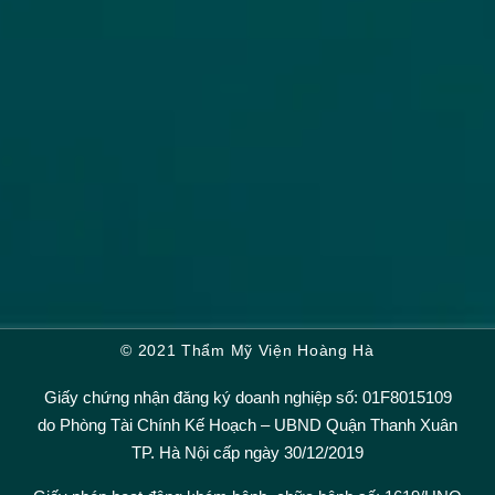
© 2021 Thẩm Mỹ Viện Hoàng Hà
Giấy chứng nhận đăng ký doanh nghiệp số: 01F8015109
do Phòng Tài Chính Kế Hoạch – UBND Quận Thanh Xuân
TP. Hà Nội cấp ngày 30/12/2019