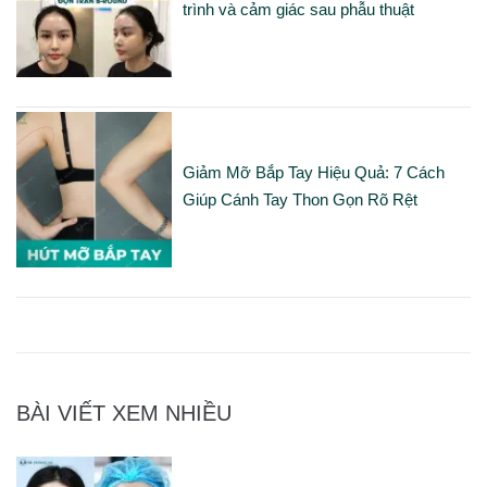
trình và cảm giác sau phẫu thuật
Giảm Mỡ Bắp Tay Hiệu Quả: 7 Cách
Giúp Cánh Tay Thon Gọn Rõ Rệt
BÀI VIẾT XEM NHIỀU