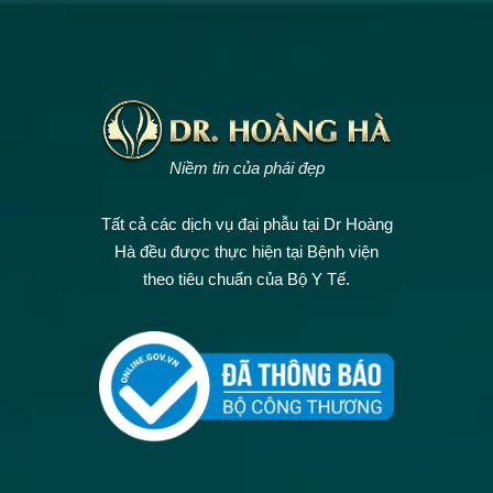
Niềm tin của phái đẹp
Tất cả các dịch vụ đại phẫu tại Dr Hoàng
Hà đều được thực hiện tại Bệnh viện
theo tiêu chuẩn của Bộ Y Tế.