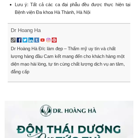
Lưu ý: Tất cả các ca đại phẫu đều được thực hiện tại
Bệnh viện Đa khoa Hà Thành, Hà Nội
Dr Hoang Ha
Dr Hoàng Hà Đ/c làm đẹp – Thẩm mỹ uy tín và chất
lượng hàng đầu Cam kết mang đến cho khách hàng một
diện mạo hài lòng, tự tin cùng chất lượng dịch vụ an tâm,
đẳng cấp