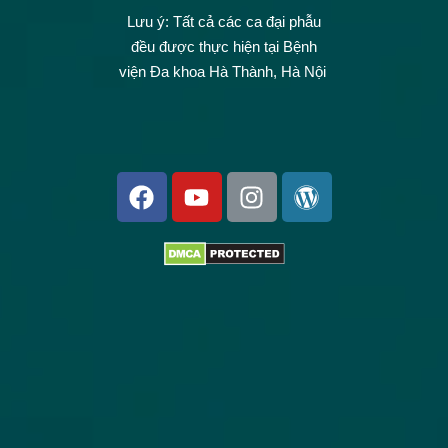
Lưu ý: Tất cả các ca đại phẫu
đều được thực hiện tại Bệnh
viện Đa khoa Hà Thành, Hà Nội