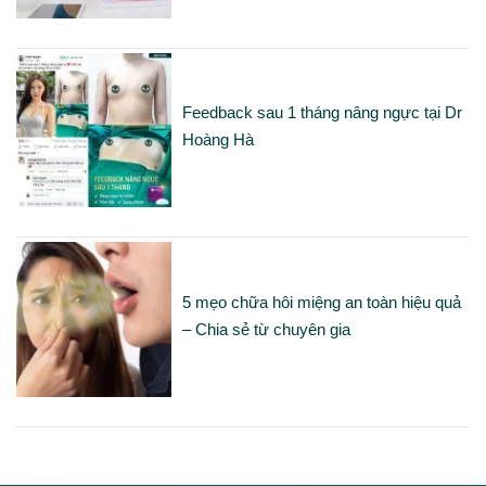
Feedback sau 1 tháng nâng ngực tại Dr
Hoàng Hà
5 mẹo chữa hôi miệng an toàn hiệu quả
– Chia sẻ từ chuyên gia