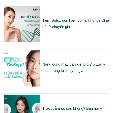
Tiêm Botox gọn hàm có hại không? Chia
sẻ từ chuyên gia
Nâng cung mày cần kiêng gì? 5 Lưu ý
quan trọng từ chuyên gia
Trượt cằm có đau không? Bạn hỏi –