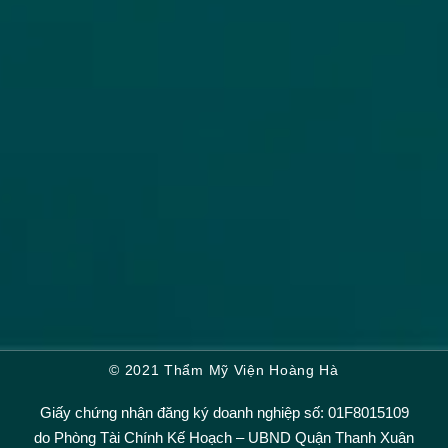
© 2021 Thẩm Mỹ Viện Hoàng Hà
Giấy chứng nhận đăng ký doanh nghiệp số: 01F8015109
do Phòng Tài Chính Kế Hoạch – UBND Quận Thanh Xuân