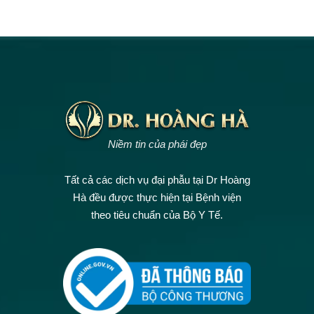
Niềm tin của phái đẹp
Tất cả các dịch vụ đại phẫu tại Dr Hoàng
Hà đều được thực hiện tại Bệnh viện
theo tiêu chuẩn của Bộ Y Tế.