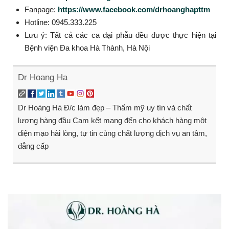
Fanpage:
https://www.facebook.com/drhoanghapttm
Hotline: 0945.333.225
Lưu ý: Tất cả các ca đại phẫu đều được thực hiện tại
Bệnh viện Đa khoa Hà Thành, Hà Nội
Dr Hoang Ha
Dr Hoàng Hà Đ/c làm đẹp – Thẩm mỹ uy tín và chất
lượng hàng đầu Cam kết mang đến cho khách hàng một
diện mạo hài lòng, tự tin cùng chất lượng dịch vụ an tâm,
đẳng cấp