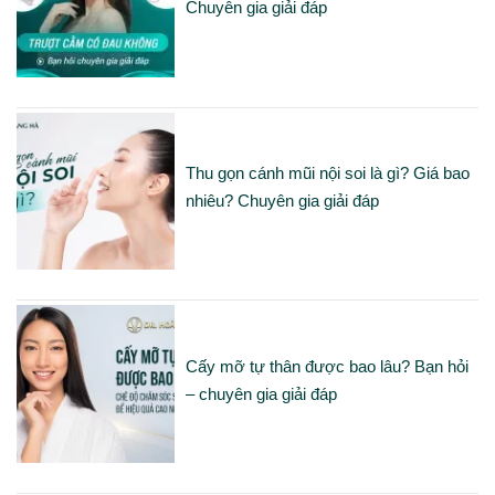
Chuyên gia giải đáp
Thu gọn cánh mũi nội soi là gì? Giá bao
nhiêu? Chuyên gia giải đáp
Cấy mỡ tự thân được bao lâu? Bạn hỏi
– chuyên gia giải đáp