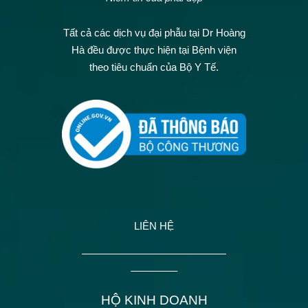
Tất cả các dịch vụ đại phẫu tại Dr Hoàng
Hà đều được thực hiện tại Bệnh viện
theo tiêu chuẩn của Bộ Y Tế.
LIÊN HỆ
——————————————
————–
HỘ KINH DOANH