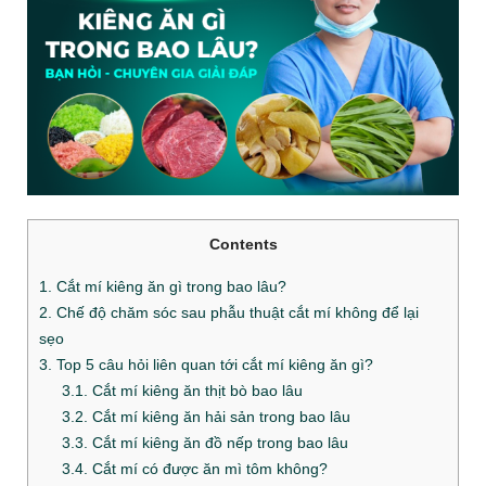
Contents
1. Cắt mí kiêng ăn gì trong bao lâu?
2. Chế độ chăm sóc sau phẫu thuật cắt mí không để lại
sẹo
3. Top 5 câu hỏi liên quan tới cắt mí kiêng ăn gì?
3.1. Cắt mí kiêng ăn thịt bò bao lâu
3.2. Cắt mí kiêng ăn hải sản trong bao lâu
3.3. Cắt mí kiêng ăn đồ nếp trong bao lâu
3.4. Cắt mí có được ăn mì tôm không?