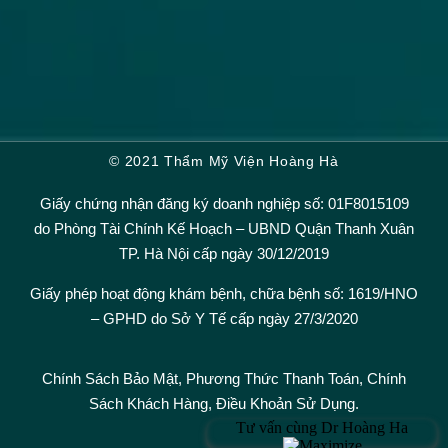
© 2021 Thẩm Mỹ Viện Hoàng Hà
Giấy chứng nhận đăng ký doanh nghiệp số: 01F8015109
do Phòng Tài Chính Kế Hoạch – UBND Quận Thanh Xuân
TP. Hà Nội cấp ngày 30/12/2019
Giấy phép hoạt động khám bệnh, chữa bệnh số: 1619/HNO
– GPHD do Sở Y Tế cấp ngày 27/3/2020
Chính Sách Bảo Mật,
Phương Thức Thanh Toán
,
Chính
Sách Khách Hàng
,
Điều Khoản Sử Dụng.