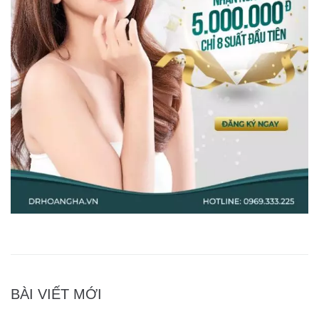
BÀI VIẾT MỚI