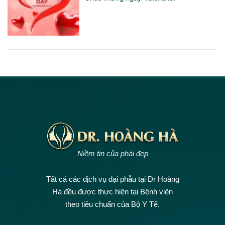
Niềm tin của phái đẹp
Tất cả các dịch vụ đại phẫu tại Dr Hoàng
Hà đều được thực hiện tại Bệnh viện
theo tiêu chuẩn của Bộ Y Tế.