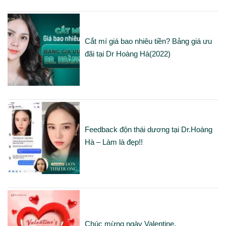
Cắt mí giá bao nhiêu tiền? Bảng giá ưu
đãi tại Dr Hoàng Hà(2022)
Feedback độn thái dương tại Dr.Hoàng
Hà – Làm là đẹp!!
Chúc mừng ngày Valentine.