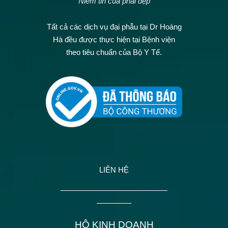
Niềm tin của phái đẹp
Tất cả các dịch vụ đại phẫu tại Dr Hoàng
Hà đều được thực hiện tại Bệnh viện
theo tiêu chuẩn của Bộ Y Tế.
LIÊN HỆ
——————————————
————–
HỘ KINH DOANH