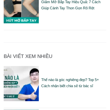
Giảm Mỡ Bắp Tay Hiệu Quả: 7 Cách
Giúp Cánh Tay Thon Gọn Rõ Rệt
BÀI VIẾT XEM NHIỀU
Thế nào là góc nghiêng đẹp? Top 5+
Cách nhận biết chia sẻ từ bác sĩ