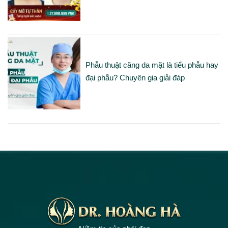
Phẫu thuật căng da mặt là tiểu phẫu hay
đại phẫu? Chuyên gia giải đáp