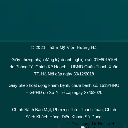
© 2021 Thẩm Mỹ Viện Hoàng Hà
Giấy chứng nhận đăng ký doanh nghiệp số: 01F8015109
do Phòng Tài Chính Kế Hoạch – UBND Quận Thanh Xuân
TP. Hà Nội cấp ngày 30/12/2019
Giấy phép hoạt động khám bệnh, chữa bệnh số: 1619/HNO
– GPHD do Sở Y Tế cấp ngày 27/3/2020
Chính Sách Bảo Mật,
Phương Thức Thanh Toán
,
Chính
Sách Khách Hàng
,
Điều Khoản Sử Dụng.