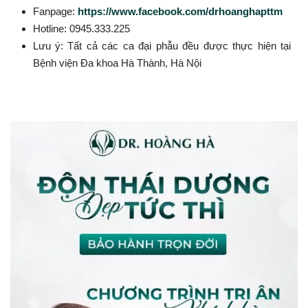
Fanpage:
https://www.facebook.com/drhoanghapttm
Hotline: 0945.333.225
Lưu ý: Tất cả các ca đại phẫu đều được thực hiện tại
Bệnh viện Đa khoa Hà Thành, Hà Nội