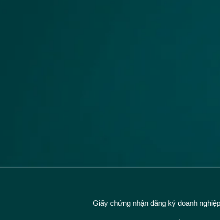
Giấy chứng nhận đăng ký doanh nghiê