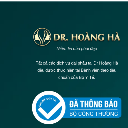
Niềm tin của phái đẹp
Tất cả các dịch vụ đại phẫu tại Dr Hoàng Hà
đều được thực hiện tại Bệnh viện theo tiêu
chuẩn của Bộ Y Tế.