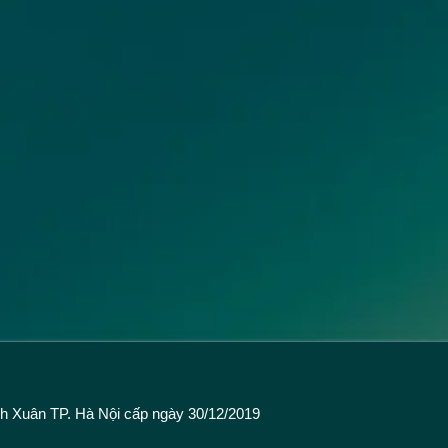
 Xuân TP. Hà Nội cấp ngày 30/12/2019