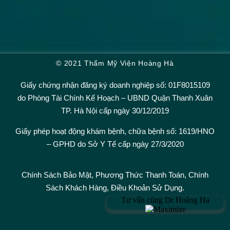
© 2021 Thẩm Mỹ Viện Hoàng Hà
Giấy chứng nhận đăng ký doanh nghiệp số: 01F8015109
do Phòng Tài Chính Kế Hoạch – UBND Quận Thanh Xuân
TP. Hà Nội cấp ngày 30/12/2019
Giấy phép hoạt động khám bệnh, chữa bệnh số: 1619/HNO
– GPHD do Sở Y Tế cấp ngày 27/3/2020
Chính Sách Bảo Mật,
Phương Thức Thanh Toán
,
Chính
Sách Khách Hàng
,
Điều Khoản Sử Dụng.