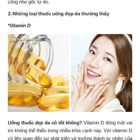
cũng như gốc tự do.
2. Những loại thuốc uống đẹp da thường thấy
*Vitamin D
Uống thuốc đẹp da có tốt không?
Vitamin D đóng một vai
trò không thể thiếu trong nhiều khía cạnh này. Với vitamin D
có liên quan đến sự phát triển và trưởng thành tự nhiên của