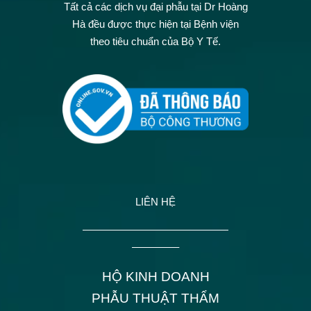
Tất cả các dịch vụ đại phẫu tại Dr Hoàng
Hà đều được thực hiện tại Bệnh viện
theo tiêu chuẩn của Bộ Y Tế.
LIÊN HỆ
——————————————
————–
HỘ KINH DOANH
PHẪU THUẬT THẨM