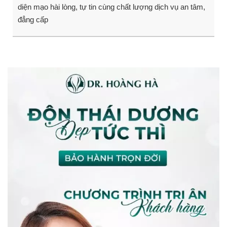
diện mạo hài lòng, tự tin cùng chất lượng dịch vụ an tâm,
đẳng cấp