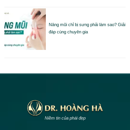
Nâng mũi chỉ bị sưng phải làm sao? Giải
đáp cùng chuyên gia
Niềm tin của phái đẹp