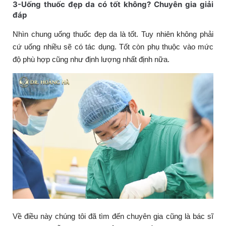
3-Uống thuốc đẹp da có tốt không? Chuyên gia giải
đáp
Nhìn chung uống thuốc đẹp da là tốt. Tuy nhiên không phải
cứ uống nhiều sẽ có tác dụng. Tốt còn phụ thuộc vào mức
độ phù hợp cũng như định lượng nhất định nữa.
Về điều này chúng tôi đã tìm đến chuyên gia cũng là bác sĩ