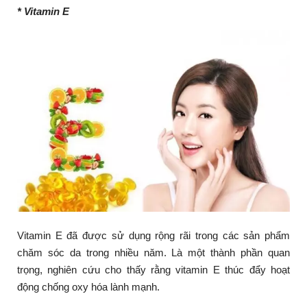
* Vitamin E
Vitamin E đã được sử dụng rộng rãi trong các sản phẩm
chăm sóc da trong nhiều năm. Là một thành phần quan
trọng, nghiên cứu cho thấy rằng vitamin E thúc đẩy hoạt
động chống oxy hóa lành mạnh.