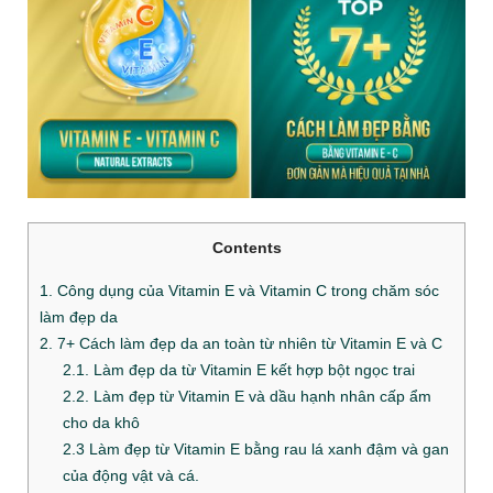
Contents
1. Công dụng của Vitamin E và Vitamin C trong chăm sóc
làm đẹp da
2. 7+ Cách làm đẹp da an toàn từ nhiên từ Vitamin E và C
2.1. Làm đẹp da từ Vitamin E kết hợp bột ngọc trai
2.2. Làm đẹp từ Vitamin E và dầu hạnh nhân cấp ẩm
cho da khô
2.3 Làm đẹp từ Vitamin E bằng rau lá xanh đậm và gan
của động vật và cá.