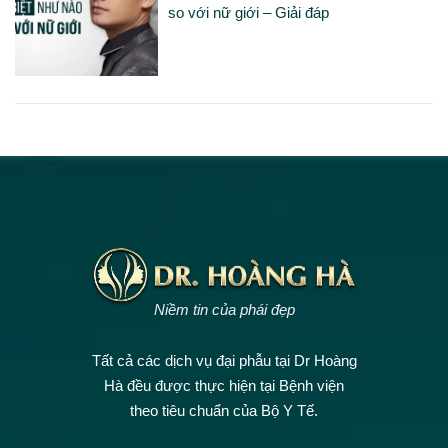
so với nữ giới – Giải đáp
Niềm tin của phái đẹp
Tất cả các dịch vụ đại phẫu tại Dr Hoàng
Hà đều được thực hiện tại Bệnh viện
theo tiêu chuẩn của Bộ Y Tế.