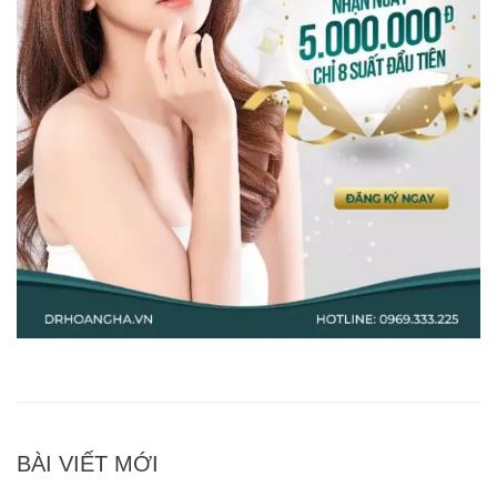
BÀI VIẾT MỚI