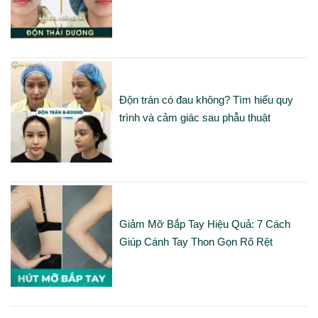
Độn trán có đau không? Tìm hiểu quy
trình và cảm giác sau phẫu thuật
Giảm Mỡ Bắp Tay Hiệu Quả: 7 Cách
Giúp Cánh Tay Thon Gọn Rõ Rệt