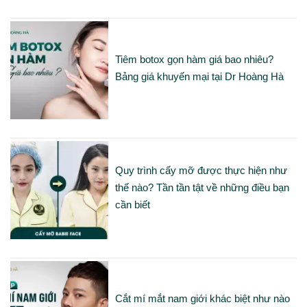
Tiêm botox gọn hàm giá bao nhiêu?
Bảng giá khuyến mại tại Dr Hoàng Hà
Quy trình cấy mỡ được thực hiện như
thế nào? Tần tần tật về những điều bạn
cần biết
Cắt mí mắt nam giới khác biệt như nào