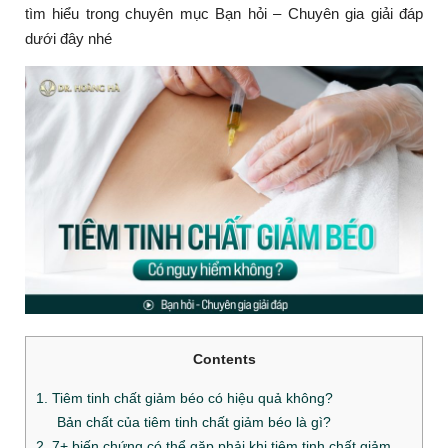
tìm hiểu trong chuyên mục Bạn hỏi – Chuyên gia giải đáp
dưới đây nhé
Contents
1. Tiêm tinh chất giảm béo có hiệu quả không?
Bản chất của tiêm tinh chất giảm béo là gì?
2. 7+ biến chứng có thể gặp phải khi tiêm tinh chất giảm