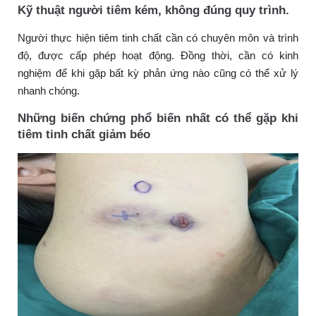
Kỹ thuật người tiêm kém, không đúng quy trình.
Người thực hiện tiêm tinh chất cần có chuyên môn và trình
độ, được cấp phép hoạt động. Đồng thời, cần có kinh
nghiệm để khi gặp bất kỳ phản ứng nào cũng có thể xử lý
nhanh chóng.
Những biến chứng phổ biến nhất có thể gặp khi
tiêm tinh chất giảm béo