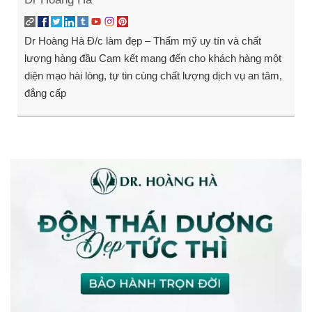
Dr Hoàng Hà Đ/c làm đẹp – Thẩm mỹ uy tín và chất
lượng hàng đầu Cam kết mang đến cho khách hàng một
diện mạo hài lòng, tự tin cùng chất lượng dịch vụ an tâm,
đẳng cấp