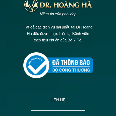
Niềm tin của phái đẹp
Tất cả các dịch vụ đại phẫu tại Dr Hoàng
Hà đều được thực hiện tại Bệnh viện
theo tiêu chuẩn của Bộ Y Tế.
LIÊN HỆ
——————————————