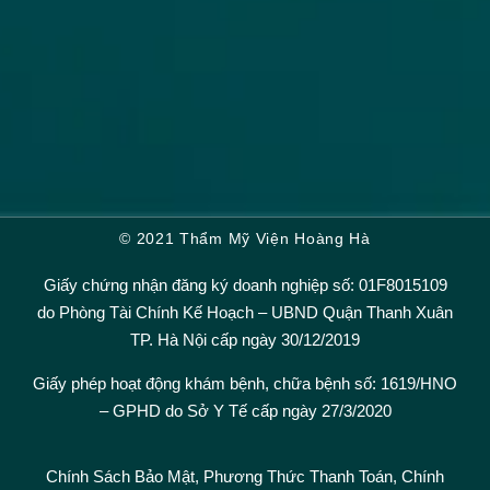
© 2021 Thẩm Mỹ Viện Hoàng Hà
Giấy chứng nhận đăng ký doanh nghiệp số: 01F8015109
do Phòng Tài Chính Kế Hoạch – UBND Quận Thanh Xuân
TP. Hà Nội cấp ngày 30/12/2019
Giấy phép hoạt động khám bệnh, chữa bệnh số: 1619/HNO
– GPHD do Sở Y Tế cấp ngày 27/3/2020
Chính Sách Bảo Mật,
Phương Thức Thanh Toán
,
Chính