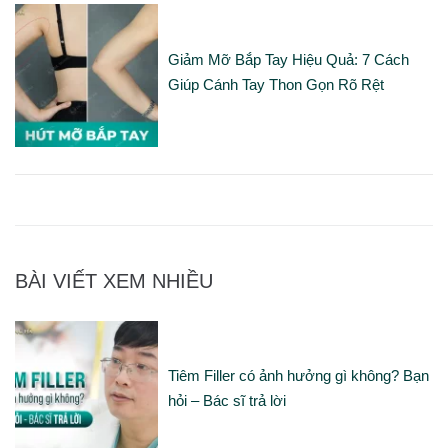
Giảm Mỡ Bắp Tay Hiệu Quả: 7 Cách
Giúp Cánh Tay Thon Gọn Rõ Rệt
BÀI VIẾT XEM NHIỀU
Tiêm Filler có ảnh hưởng gì không? Bạn
hỏi – Bác sĩ trả lời