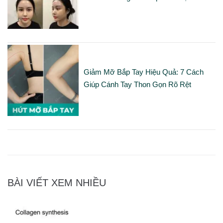
Giảm Mỡ Bắp Tay Hiệu Quả: 7 Cách
Giúp Cánh Tay Thon Gọn Rõ Rệt
BÀI VIẾT XEM NHIỀU