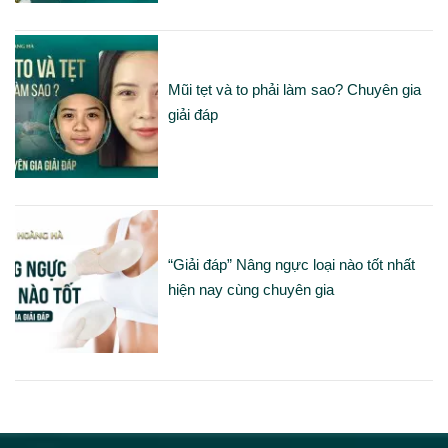
Mũi tẹt và to phải làm sao? Chuyên gia
giải đáp
“Giải đáp” Nâng ngực loại nào tốt nhất
hiện nay cùng chuyên gia