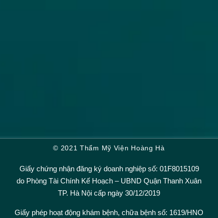
© 2021 Thẩm Mỹ Viện Hoàng Hà
Giấy chứng nhận đăng ký doanh nghiệp số: 01F8015109
do Phòng Tài Chính Kế Hoạch – UBND Quận Thanh Xuân
TP. Hà Nội cấp ngày 30/12/2019
Giấy phép hoạt động khám bệnh, chữa bệnh số: 1619/HNO