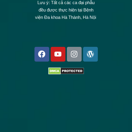
Lưu ý: Tất cả các ca đại phẫu
đều được thực hiện tại Bệnh
viện Đa khoa Hà Thành, Hà Nội