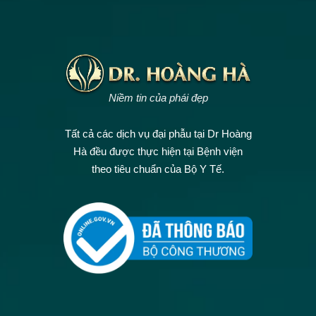
Niềm tin của phái đẹp
Tất cả các dịch vụ đại phẫu tại Dr Hoàng
Hà đều được thực hiện tại Bệnh viện
theo tiêu chuẩn của Bộ Y Tế.