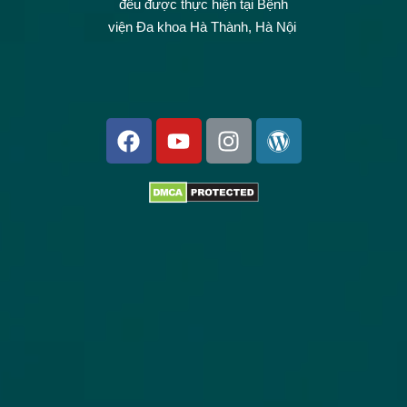
đều được thực hiện tại Bệnh
viện Đa khoa Hà Thành, Hà Nội