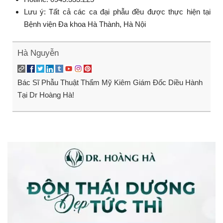
Lưu ý: Tất cả các ca đại phẫu đều được thực hiện tại
Bệnh viện Đa khoa Hà Thành, Hà Nội
Hà Nguyễn
Bác Sĩ Phẫu Thuật Thẩm Mỹ Kiêm Giám Đốc Diều Hành
Tại Dr Hoàng Hà!