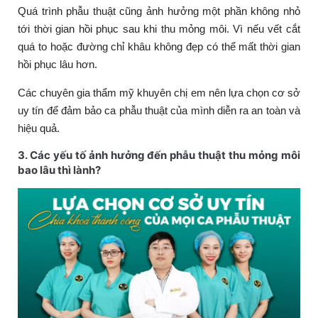
Quá trình phẫu thuật cũng ảnh hưởng một phần không nhỏ
tới thời gian hồi phục sau khi thu mỏng môi. Vì nếu vết cắt
quá to hoặc đường chỉ khâu không đẹp có thể mất thời gian
hồi phục lâu hơn.
Các chuyên gia thẩm mỹ khuyên chị em nên lựa chọn cơ sở
uy tín để đảm bảo ca phẫu thuật của mình diễn ra an toàn và
hiệu quả.
3. Các yếu tố ảnh hưởng đến phẫu thuật thu mỏng môi
bao lâu thì lành?