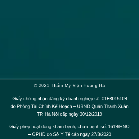
© 2021 Thẩm Mỹ Viện Hoàng Hà
Giấy chứng nhận đăng ký doanh nghiệp số: 01F8015109
do Phòng Tài Chính Kế Hoạch – UBND Quận Thanh Xuân
TP. Hà Nội cấp ngày 30/12/2019
Giấy phép hoạt động khám bệnh, chữa bệnh số: 1619/HNO
– GPHD do Sở Y Tế cấp ngày 27/3/2020