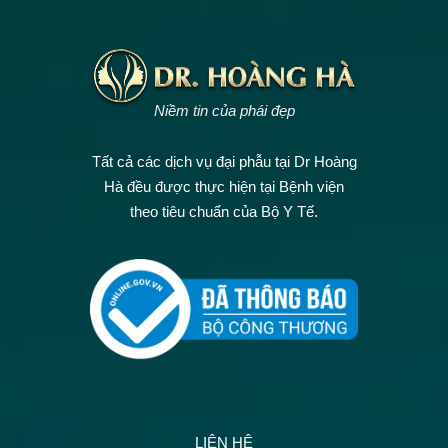
Niềm tin của phái đẹp
Tất cả các dịch vụ đại phẫu tại Dr Hoàng
Hà đều được thực hiện tại Bệnh viện
theo tiêu chuẩn của Bộ Y Tế.
LIÊN HỆ