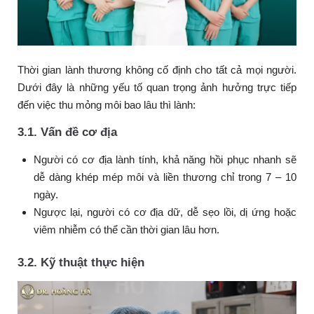
Thời gian lành thương không cố định cho tất cả mọi người.
Dưới đây là những yếu tố quan trọng ảnh hưởng trực tiếp
đến việc thu mỏng môi bao lâu thì lành:
3.1. Vấn đề cơ địa
Người có cơ địa lành tính, khả năng hồi phục nhanh sẽ
dễ dàng khép mép môi và liền thương chỉ trong 7 – 10
ngày.
Ngược lại, người có cơ địa dữ, dễ sẹo lồi, dị ứng hoặc
viêm nhiễm có thể cần thời gian lâu hơn.
3.2. Kỹ thuật thực hiện