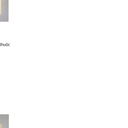
 thuộc