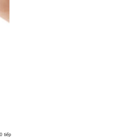
0 tiếp