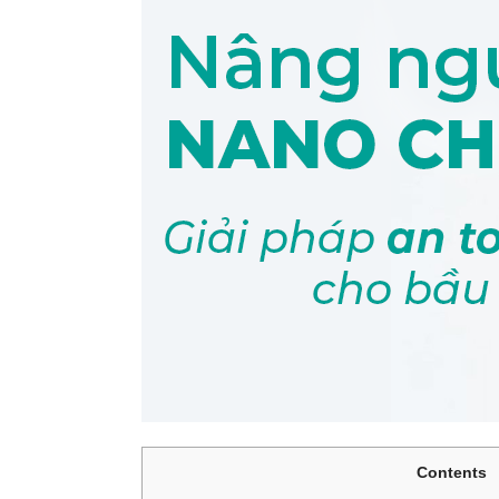
Contents