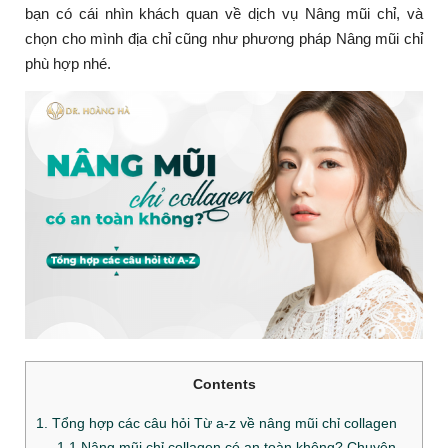
bạn có cái nhìn khách quan về dịch vụ Nâng mũi chỉ, và
chọn cho mình địa chỉ cũng như phương pháp Nâng mũi chỉ
phù hợp nhé.
Contents
1. Tổng hợp các câu hỏi Từ a-z về nâng mũi chỉ collagen
1.1 Nâng mũi chỉ collagen có an toàn không? Chuyên