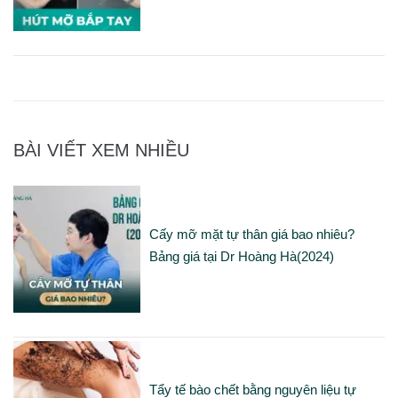
BÀI VIẾT XEM NHIỀU
Cấy mỡ mặt tự thân giá bao nhiêu?
Bảng giá tại Dr Hoàng Hà(2024)
Tẩy tế bào chết bằng nguyên liệu tự