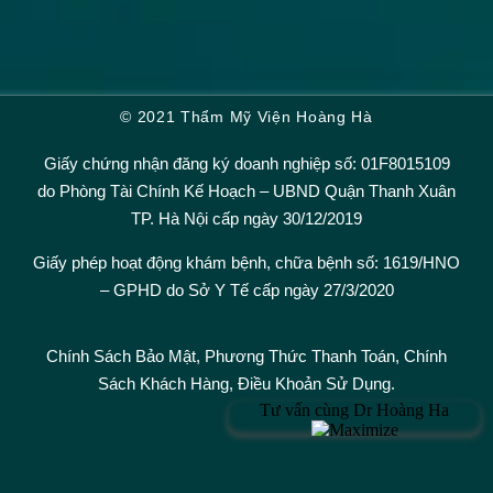
© 2021 Thẩm Mỹ Viện Hoàng Hà
Giấy chứng nhận đăng ký doanh nghiệp số: 01F8015109
do Phòng Tài Chính Kế Hoạch – UBND Quận Thanh Xuân
TP. Hà Nội cấp ngày 30/12/2019
Giấy phép hoạt động khám bệnh, chữa bệnh số: 1619/HNO
– GPHD do Sở Y Tế cấp ngày 27/3/2020
Chính Sách Bảo Mật,
Phương Thức Thanh Toán
,
Chính
Sách Khách Hàng
,
Điều Khoản Sử Dụng.