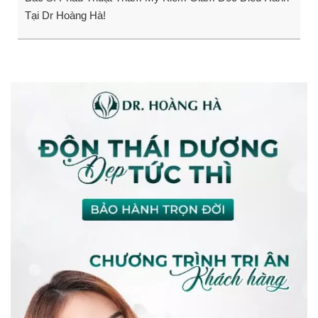
Tại Dr Hoàng Hà!