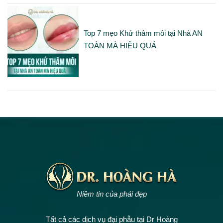
Top 7 mẹo Khử thâm môi tại Nhà AN
TOÀN MÀ HIỆU QUẢ
Niềm tin của phái đẹp
Tất cả các dịch vụ đại phẫu tại Dr Hoàng