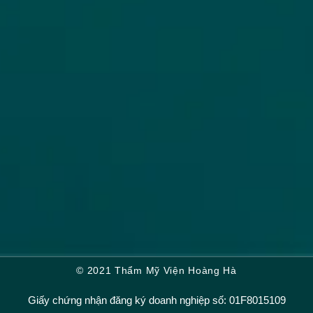
© 2021 Thẩm Mỹ Viện Hoàng Hà
Giấy chứng nhận đăng ký doanh nghiệp số: 01F8015109