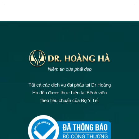
Niềm tin của phái đẹp
Tất cả các dịch vụ đại phẫu tại Dr Hoàng
Hà đều được thực hiện tại Bệnh viện
theo tiêu chuẩn của Bộ Y Tế.