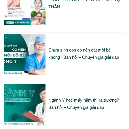
THÂN
Chưa sinh con có nên cắt môi bé
không? Bạn hỏi – Chuyên gia giải đáp
Ngành Y học mấy năm thì ra trường?
Bạn hỏi – Chuyên gia giải đáp