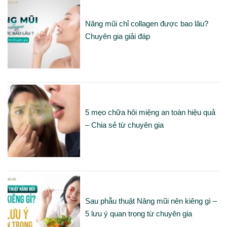
Nâng mũi chỉ collagen được bao lâu?
Chuyên gia giải đáp
5 mẹo chữa hôi miệng an toàn hiệu quả
– Chia sẻ từ chuyên gia
Sau phẫu thuật Nâng mũi nên kiêng gì –
5 lưu ý quan trọng từ chuyên gia