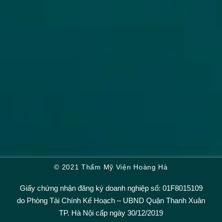
© 2021 Thẩm Mỹ Viện Hoàng Hà
Giấy chứng nhận đăng ký doanh nghiệp số: 01F8015109
do Phòng Tài Chính Kế Hoạch – UBND Quận Thanh Xuân
TP. Hà Nội cấp ngày 30/12/2019