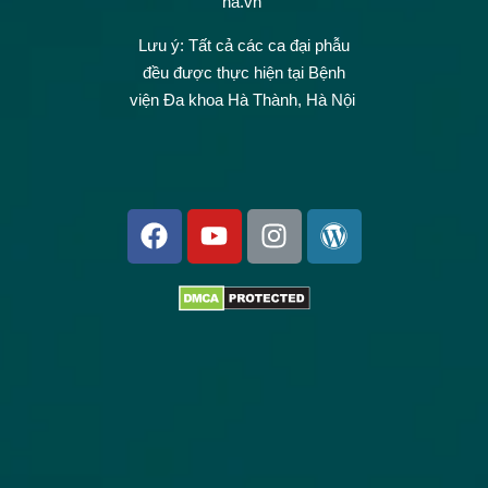
ha.vn
Lưu ý: Tất cả các ca đại phẫu
đều được thực hiện tại Bệnh
viện Đa khoa Hà Thành, Hà Nội