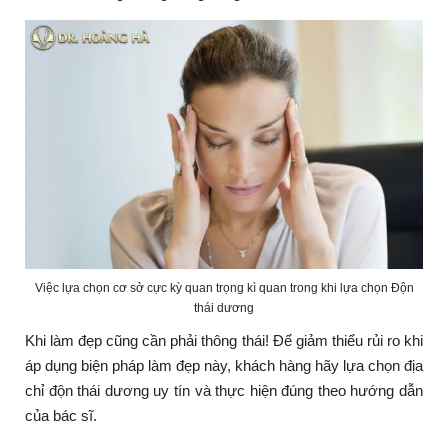
Việc lựa chọn cơ sở cực kỳ quan trọng kì quan trong khi lựa chọn Độn
thái dương
Khi làm đẹp cũng cần phải thông thái! Để giảm thiểu rủi ro khi
áp dụng biện pháp làm đẹp này, khách hàng hãy lựa chọn địa
chỉ độn thái dương uy tín và thực hiện đúng theo hướng dẫn
của bác sĩ.