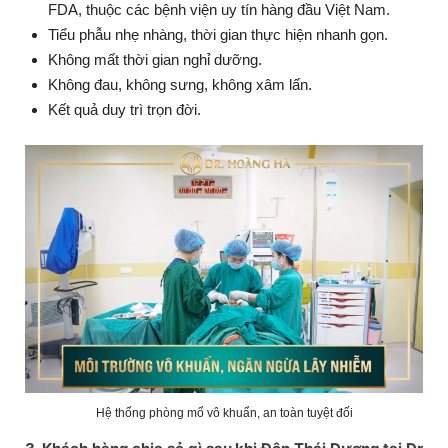
FDA, thuộc các bệnh viện uy tín hàng đầu Việt Nam.
Tiểu phẫu nhẹ nhàng, thời gian thực hiện nhanh gọn.
Không mất thời gian nghỉ dưỡng.
Không đau, không sưng, không xâm lấn.
Kết quả duy trì trọn đời.
Hệ thống phòng mổ vô khuẩn, an toàn tuyệt đối