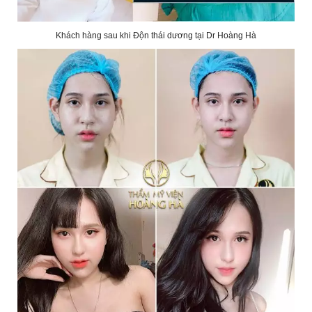
Khách hàng sau khi Độn thái dương tại Dr Hoàng Hà