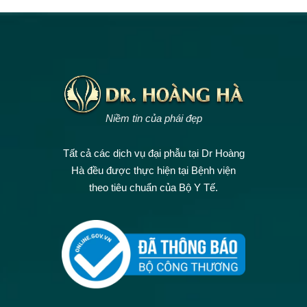
Niềm tin của phái đẹp
Tất cả các dịch vụ đại phẫu tại Dr Hoàng
Hà đều được thực hiện tại Bệnh viện
theo tiêu chuẩn của Bộ Y Tế.