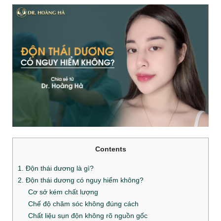
Contents
1. Độn thái dương là gì?
2. Độn thái dương có nguy hiểm không?
Cơ sở kém chất lượng
Chế độ chăm sóc không đúng cách
Chất liệu sụn độn không rõ nguồn gốc