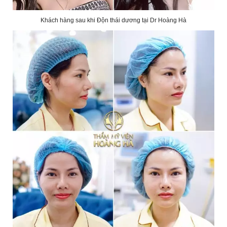
Khách hàng sau khi Độn thái dương tại Dr Hoàng Hà