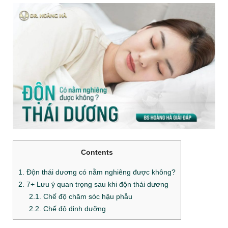
Contents
1. Độn thái dương có nằm nghiêng được không?
2. 7+ Lưu ý quan trọng sau khi độn thái dương
2.1. Chế độ chăm sóc hậu phẫu
2.2. Chế độ dinh dưỡng