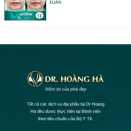
XUÂN
Niềm tin của phái đẹp
Tất cả các dịch vụ đại phẫu tại Dr Hoàng
Hà đều được thực hiện tại Bệnh viện
theo tiêu chuẩn của Bộ Y Tế.