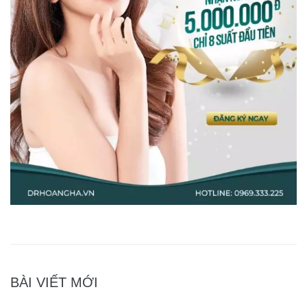
BÀI VIẾT MỚI