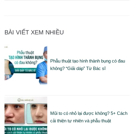
BÀI VIẾT XEM NHIỀU
Phẫu thuật tạo hình thành bụng có đau
không? “Giải dáp” Từ Bác sĩ
Mũi to có nhỏ lại được không? 5+ Cách
cải thiện tự nhiên và phẫu thuật