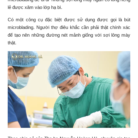
lẻ được xăm vào lớp hạ bì.
Có một công cụ đặc biệt được sử dụng được gọi là bút
microblading. Người thợ điêu khắc cần phải thật chính xác
để tạo nên những đường nét mảnh giống với sợi lông mày
thật.