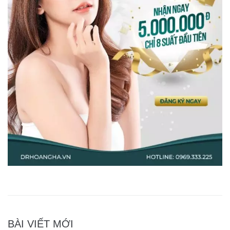
BÀI VIẾT MỚI