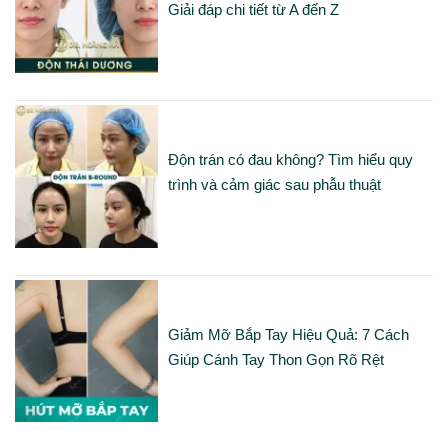
Giải đáp chi tiết từ A đến Z
Độn trán có đau không? Tìm hiểu quy
trình và cảm giác sau phẫu thuật
Giảm Mỡ Bắp Tay Hiệu Quả: 7 Cách
Giúp Cánh Tay Thon Gọn Rõ Rệt