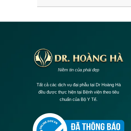
Niềm tin của phái đẹp
Tất cả các dịch vụ đại phẫu tại Dr Hoàng Hà
đều được thực hiện tại Bệnh viện theo tiêu
chuẩn của Bộ Y Tế.