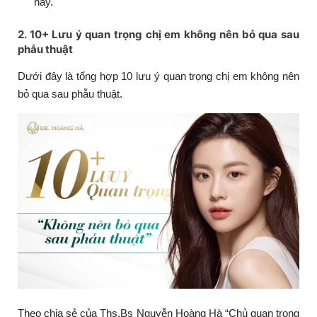
này.
2. 10+ Lưu ý quan trọng chị em không nên bỏ qua sau
phẫu thuật
Dưới đây là tổng hợp 10 lưu ý quan trọng chị em không nên
bỏ qua sau phẫu thuật.
Theo chia sẻ của Ths.Bs Nguyễn Hoàng Hà “Chủ quan trong