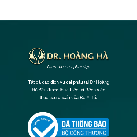
Niềm tin của phái đẹp
Tất cả các dịch vụ đại phẫu tại Dr Hoàng
Hà đều được thực hiện tại Bệnh viện
theo tiêu chuẩn của Bộ Y Tế.