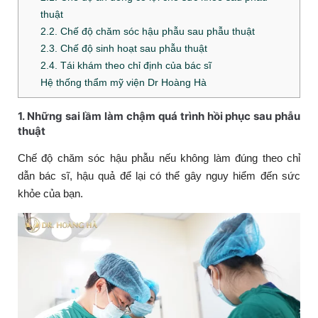
thuật
2.2. Chế độ chăm sóc hậu phẫu sau phẫu thuật
2.3. Chế độ sinh hoạt sau phẫu thuật
2.4. Tái khám theo chỉ định của bác sĩ
Hệ thống thẩm mỹ viện Dr Hoàng Hà
1. Những sai lầm làm chậm quá trình hồi phục sau phẫu
thuật
Chế độ chăm sóc hậu phẫu nếu không làm đúng theo chỉ
dẫn bác sĩ, hậu quả để lại có thể gây nguy hiểm đến sức
khỏe của bạn.