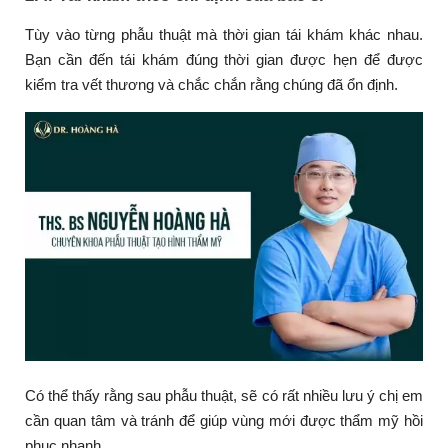
Tùy vào từng phẫu thuật mà thời gian tái khám khác nhau.
Bạn cần đến tái khám đúng thời gian được hẹn để được
kiểm tra vết thương và chắc chắn rằng chúng đã ổn định.
Có thể thấy rằng sau phẫu thuật, sẽ có rất nhiều lưu ý chị em
cần quan tâm và tránh để giúp vùng mới được thẩm mỹ hồi
phục nhanh.