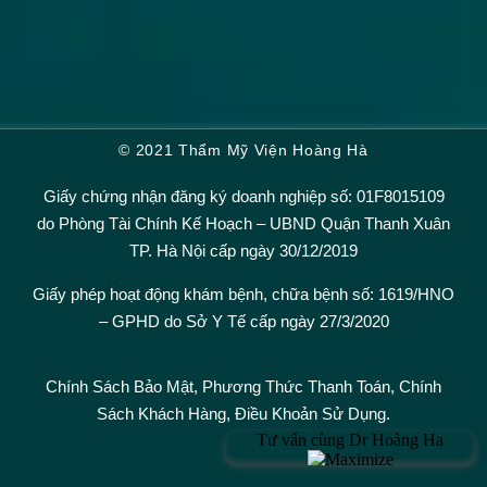
© 2021 Thẩm Mỹ Viện Hoàng Hà
Giấy chứng nhận đăng ký doanh nghiệp số: 01F8015109
do Phòng Tài Chính Kế Hoạch – UBND Quận Thanh Xuân
TP. Hà Nội cấp ngày 30/12/2019
Giấy phép hoạt động khám bệnh, chữa bệnh số: 1619/HNO
– GPHD do Sở Y Tế cấp ngày 27/3/2020
Chính Sách Bảo Mật,
Phương Thức Thanh Toán
,
Chính
Sách Khách Hàng
,
Điều Khoản Sử Dụng.