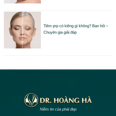
Tiêm prp có kiêng gì không? Bạn hỏi –
Chuyên gia giải đáp
Niềm tin của phái đẹp