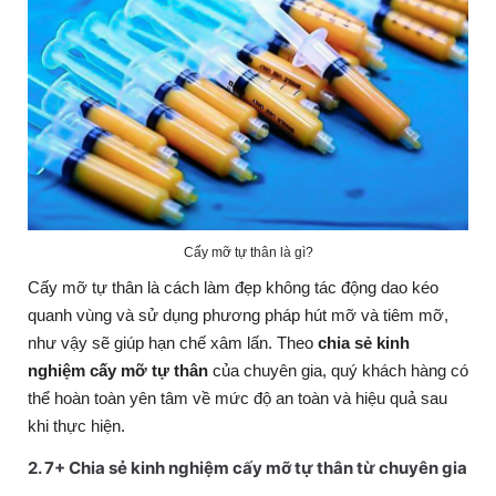
Cấy mỡ tự thân là gì?
Cấy mỡ tự thân là cách làm đẹp không tác động dao kéo
quanh vùng và sử dụng phương pháp hút mỡ và tiêm mỡ,
như vậy sẽ giúp hạn chế xâm lấn. Theo
chia sẻ kinh
nghiệm cấy mỡ tự thân
của chuyên gia, quý khách hàng có
thể hoàn toàn yên tâm về mức độ an toàn và hiệu quả sau
khi thực hiện.
2. 7+ Chia sẻ kinh nghiệm cấy mỡ tự thân từ chuyên gia