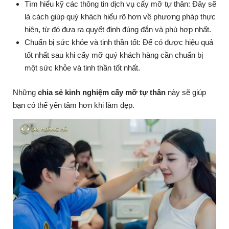
Tìm hiểu kỹ các thông tin dịch vụ cấy mỡ tự thân: Đây sẽ
là cách giúp quý khách hiểu rõ hơn về phương pháp thực
hiện, từ đó đưa ra quyết định đúng đắn và phù hợp nhất.
Chuẩn bị sức khỏe và tinh thần tốt: Để có được hiệu quả
tốt nhất sau khi cấy mỡ quý khách hàng cần chuẩn bị
một sức khỏe và tinh thần tốt nhất.
Những
chia sẻ kinh nghiệm cấy mỡ tự thân
này sẽ giúp
bạn có thể yên tâm hơn khi làm đẹp.