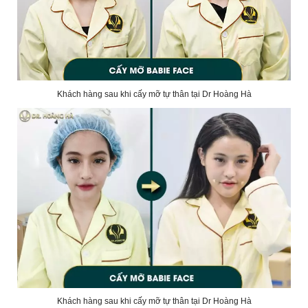
Khách hàng sau khi cấy mỡ tự thân tại Dr Hoàng Hà
Khách hàng sau khi cấy mỡ tự thân tại Dr Hoàng Hà