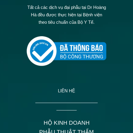
Tất cả các dịch vụ đại phẫu tại Dr Hoàng
Hà đều được thực hiện tại Bệnh viện
theo tiêu chuẩn của Bộ Y Tế.
LIÊN HỆ
——————————————
————–
HỘ KINH DOANH
PHẪU THUẬT THẨM